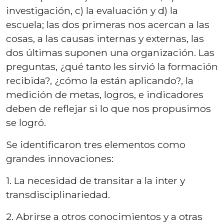
investigación, c) la evaluación y d) la
escuela; las dos primeras nos acercan a las
cosas, a las causas internas y externas, las
dos últimas suponen una organización. Las
preguntas, ¿qué tanto les sirvió la formación
recibida?, ¿cómo la están aplicando?, la
medición de metas, logros, e indicadores
deben de reflejar si lo que nos propusimos
se logró.
Se identificaron tres elementos como
grandes innovaciones:
1. La necesidad de transitar a la inter y
transdisciplinariedad.
2. Abrirse a otros conocimientos y a otras