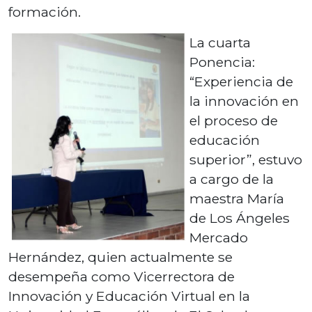
formación.
La cuarta
Ponencia:
“Experiencia de
la innovación en
el proceso de
educación
superior”, estuvo
a cargo de la
maestra María
de Los Ángeles
Mercado
Hernández, quien actualmente se
desempeña como Vicerrectora de
Innovación y Educación Virtual en la