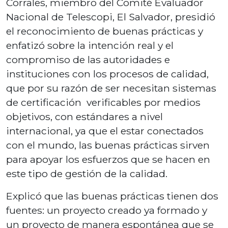
Corrales, miembro del Comité Evaluador
Nacional de Telescopi, El Salvador, presidió
el reconocimiento de buenas prácticas y
enfatizó sobre la intención real y el
compromiso de las autoridades e
instituciones con los procesos de calidad,
que por su razón de ser necesitan sistemas
de certificación verificables por medios
objetivos, con estándares a nivel
internacional, ya que el estar conectados
con el mundo, las buenas prácticas sirven
para apoyar los esfuerzos que se hacen en
este tipo de gestión de la calidad.
Explicó que las buenas prácticas tienen dos
fuentes: un proyecto creado ya formado y
un proyecto de manera espontánea que se