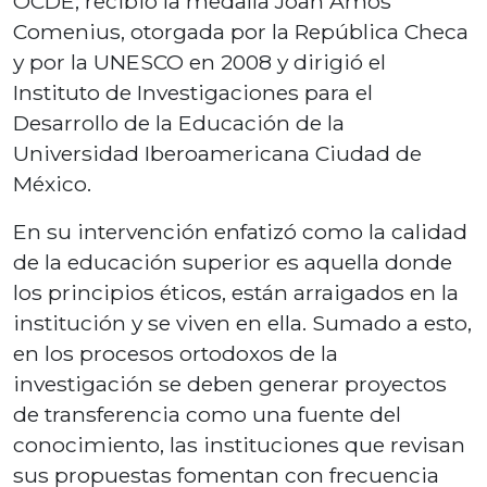
OCDE; recibió la medalla Joan Amos
Comenius, otorgada por la República Checa
y por la UNESCO en 2008 y dirigió el
Instituto de Investigaciones para el
Desarrollo de la Educación de la
Universidad Iberoamericana Ciudad de
México.
En su intervención enfatizó como la calidad
de la educación superior es aquella donde
los principios éticos, están arraigados en la
institución y se viven en ella. Sumado a esto,
en los procesos ortodoxos de la
investigación se deben generar proyectos
de transferencia como una fuente del
conocimiento, las instituciones que revisan
sus propuestas fomentan con frecuencia