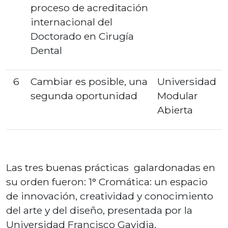
proceso de acreditación
internacional del
Doctorado en Cirugía
Dental
6
Cambiar es posible, una
Universidad
segunda oportunidad
Modular
Abierta
Las tres buenas prácticas galardonadas en
su orden fueron: 1° Cromática: un espacio
de innovación, creatividad y conocimiento
del arte y del diseño, presentada por la
Universidad Francisco Gavidia,