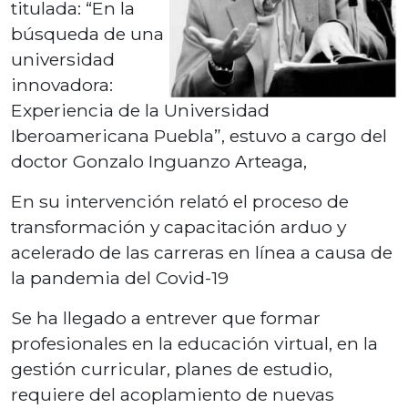
titulada: “En la
búsqueda de una
universidad
innovadora:
Experiencia de la Universidad
Iberoamericana Puebla”, estuvo a cargo del
doctor Gonzalo Inguanzo Arteaga,
En su intervención relató el proceso de
transformación y capacitación arduo y
acelerado de las carreras en línea a causa de
la pandemia del Covid-19
Se ha llegado a entrever que formar
profesionales en la educación virtual, en la
gestión curricular, planes de estudio,
requiere del acoplamiento de nuevas