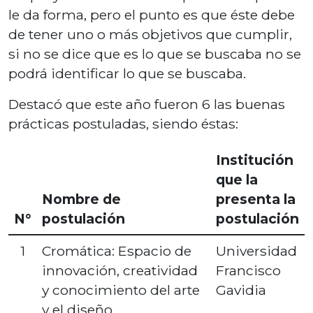
le da forma, pero el punto es que éste debe
de tener uno o más objetivos que cumplir,
si no se dice que es lo que se buscaba no se
podrá identificar lo que se buscaba.
Destacó que este año fueron 6 las buenas
prácticas postuladas, siendo éstas:
Institución
que la
Nombre de
presenta la
N°
postulación
postulación
1
Cromática: Espacio de
Universidad
innovación, creatividad
Francisco
y conocimiento del arte
Gavidia
y el diseño.