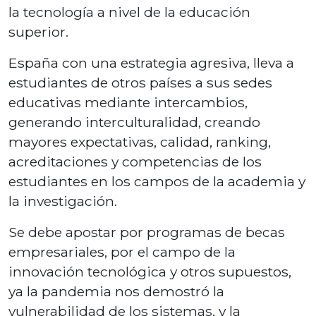
la tecnología a nivel de la educación
superior.
España con una estrategia agresiva, lleva a
estudiantes de otros países a sus sedes
educativas mediante intercambios,
generando interculturalidad, creando
mayores expectativas, calidad, ranking,
acreditaciones y competencias de los
estudiantes en los campos de la academia y
la investigación.
Se debe apostar por programas de becas
empresariales, por el campo de la
innovación tecnológica y otros supuestos,
ya la pandemia nos demostró la
vulnerabilidad de los sistemas, y la