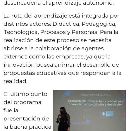
desencadena el aprendizaje autónomo.
La ruta del aprendizaje está integrada por
distintos actores: Didáctica, Pedagógica,
Tecnológica, Procesos y Personas. Para la
realización de este proceso se necesita
abrirse a la colaboración de agentes
externos como las empresas, ya que la
innovación busca animar el desarrollo de
propuestas educativas que respondan a la
realidad.
El último punto
del programa
fue la
presentación de
la buena práctica