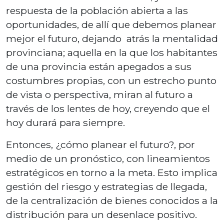
respuesta de la población abierta a las
oportunidades, de allí que debemos planear
mejor el futuro, dejando atrás la mentalidad
provinciana; aquella en la que los habitantes
de una provincia están apegados a sus
costumbres propias, con un estrecho punto
de vista o perspectiva, miran al futuro a
través de los lentes de hoy, creyendo que el
hoy durará para siempre.
Entonces, ¿cómo planear el futuro?, por
medio de un pronóstico, con lineamientos
estratégicos en torno a la meta. Esto implica
gestión del riesgo y estrategias de llegada,
de la centralización de bienes conocidos a la
distribución para un desenlace positivo.