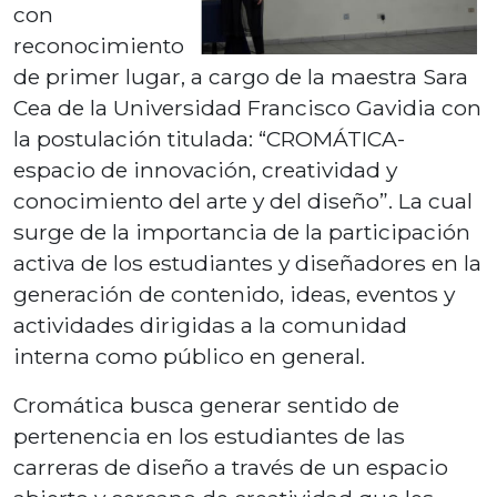
con
reconocimiento
de primer lugar, a cargo de la maestra Sara
Cea de la Universidad Francisco Gavidia con
la postulación titulada: “CROMÁTICA-
espacio de innovación, creatividad y
conocimiento del arte y del diseño”. La cual
surge de la importancia de la participación
activa de los estudiantes y diseñadores en la
generación de contenido, ideas, eventos y
actividades dirigidas a la comunidad
interna como público en general.
Cromática busca generar sentido de
pertenencia en los estudiantes de las
carreras de diseño a través de un espacio