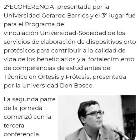
2°ECOHERENCIA, presentada por la
Universidad Gerardo Barrios y el 3° lugar fue
para el Programa de
vinculación Universidad-Sociedad de los
servicios de elaboración de dispositivos orto
protésicos para contribuir a la calidad de
vida de los beneficiarios y al fortalecimiento
de competencias de estudiantes del
Técnico en Órtesis y Prótesis, presentada
por la Universidad Don Bosco.
La segunda parte
de la jornada
comenzó con la
tercera
conferencia