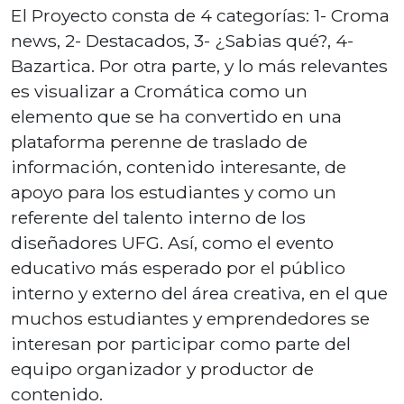
El Proyecto consta de 4 categorías: 1- Croma
news, 2- Destacados, 3- ¿Sabias qué?, 4-
Bazartica. Por otra parte, y lo más relevantes
es visualizar a Cromática como un
elemento que se ha convertido en una
plataforma perenne de traslado de
información, contenido interesante, de
apoyo para los estudiantes y como un
referente del talento interno de los
diseñadores UFG. Así, como el evento
educativo más esperado por el público
interno y externo del área creativa, en el que
muchos estudiantes y emprendedores se
interesan por participar como parte del
equipo organizador y productor de
contenido.