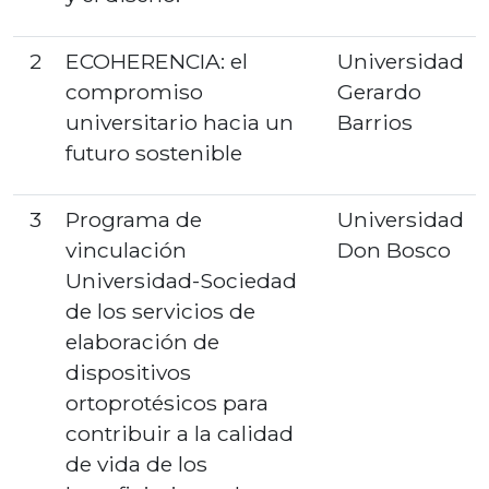
2
ECOHERENCIA: el
Universidad
compromiso
Gerardo
universitario hacia un
Barrios
futuro sostenible
3
Programa de
Universidad
vinculación
Don Bosco
Universidad-Sociedad
de los servicios de
elaboración de
dispositivos
ortoprotésicos para
contribuir a la calidad
de vida de los