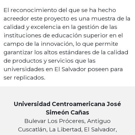
El reconocimiento del que se ha hecho
acreedor este proyecto es una muestra de la
calidad y excelencia en la gestión de las
instituciones de educación superior en el
campo de la innovación, lo que permite
garantizar los altos estándares de la calidad
de productos y servicios que las
universidades en El Salvador poseen para
ser replicados.
Universidad Centroamericana José
Simeón Cañas
Bulevar Los Próceres, Antiguo
Cuscatlán, La Libertad, El Salvador,