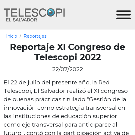
Inicio
Reportajes
Reportaje XI Congreso de
Telescopi 2022
22/07/2022
El 22 de julio del presente año, la Red
Telescopi, El Salvador realizó el XI congreso
de buenas prácticas titulado “Gestión de la
innovación como estrategia transversal en
las instituciones de educación superior
como eje transversal para anticiparse al
futuro”, contó con la participación activa de