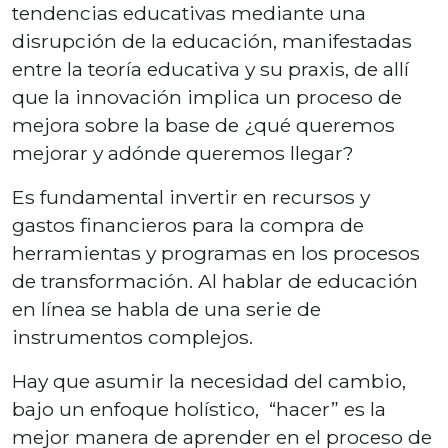
tendencias educativas mediante una
disrupción de la educación, manifestadas
entre la teoría educativa y su praxis, de allí
que la innovación implica un proceso de
mejora sobre la base de ¿qué queremos
mejorar y adónde queremos llegar?
Es fundamental invertir en recursos y
gastos financieros para la compra de
herramientas y programas en los procesos
de transformación. Al hablar de educación
en línea se habla de una serie de
instrumentos complejos.
Hay que asumir la necesidad del cambio,
bajo un enfoque holístico, “hacer” es la
mejor manera de aprender en el proceso de