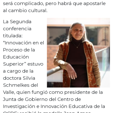
será complicado, pero habrá que apostarle
al cambio cultural.
La Segunda
conferencia
titulada:
“Innovación en el
Proceso de la
Educación
Superior” estuvo
a cargo de la
doctora Silvia
Schmelkes del
Valle, quien fungió como presidente de la
Junta de Gobierno del Centro de
Investigación e Innovación Educativa de la