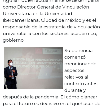
Aguilar, quien actualmente se desempeña
como Director General de Vinculación
Universitaria en la Universidad
Iberoamericana, Ciudad de México y es el
responsable de la estrategia de vinculación
universitaria con los sectores: académico,
gobierno.
Su ponencia
comenzó
mencionando
aspectos
relativos al
contexto antes,
durante y
después de la pandemia. El cómo planear
para el futuro es decisivo en el quehacer de