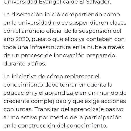
Universidad Evangélica de El Salvador.
La disertación inició compartiendo como
en la universidad no se suspendieron clases
con el anuncio oficial de la suspensión del
año 2020, puesto que ellos ya contaban con
toda una infraestructura en la nube a través
de un proceso de innovación preparado
durante 3 años.
La iniciativa de cómo replantear el
conocimiento debe tomar en cuenta la
educación y el aprendizaje en un mundo de
creciente complejidad y que exige acciones
conjuntas. Transitar del aprendizaje pasivo
a uno activo por medio de la participación
en la construcción del conocimiento,