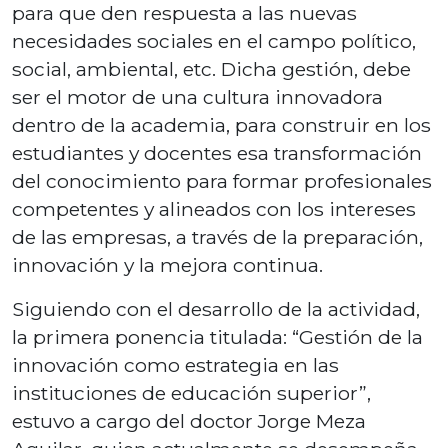
para que den respuesta a las nuevas
necesidades sociales en el campo político,
social, ambiental, etc. Dicha gestión, debe
ser el motor de una cultura innovadora
dentro de la academia, para construir en los
estudiantes y docentes esa transformación
del conocimiento para formar profesionales
competentes y alineados con los intereses
de las empresas, a través de la preparación,
innovación y la mejora continua.
Siguiendo con el desarrollo de la actividad,
la primera ponencia titulada: “Gestión de la
innovación como estrategia en las
instituciones de educación superior”,
estuvo a cargo del doctor Jorge Meza