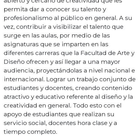
abierto y cercano de creatividad que les
permita dar a conocer su talento y
profesionalismo al público en general. A su
vez, contribuir a visibilizar el talento que
surge en las aulas, por medio de las
asignaturas que se imparten en las
diferentes carreras que la Facultad de Arte y
Diseño ofrecen y así llegar a una mayor
audiencia, proyectándolas a nivel nacional e
internacional. Lograr un trabajo conjunto de
estudiantes y docentes, creando contenido
atractivo y educativo referente al diseño y la
creatividad en general. Todo esto con el
apoyo de estudiantes que realizan su
servicio social, docentes hora clase y a
tiempo completo.