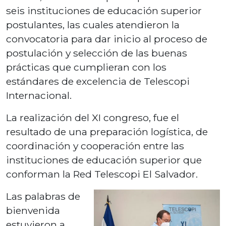
seis instituciones de educación superior
postulantes, las cuales atendieron la
convocatoria para dar inicio al proceso de
postulación y selección de las buenas
prácticas que cumplieran con los
estándares de excelencia de Telescopi
Internacional.
La realización del XI congreso, fue el
resultado de una preparación logística, de
coordinación y cooperación entre las
instituciones de educación superior que
conforman la Red Telescopi El Salvador.
Las palabras de
bienvenida
estuvieron a