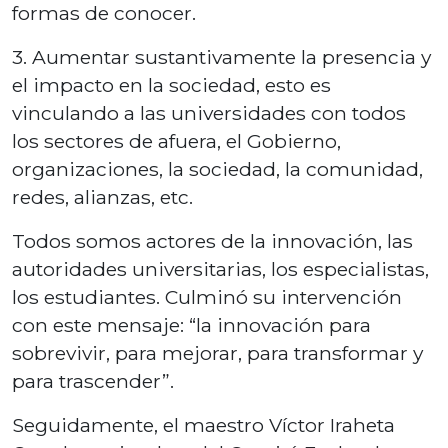
formas de conocer.
3. Aumentar sustantivamente la presencia y
el impacto en la sociedad, esto es
vinculando a las universidades con todos
los sectores de afuera, el Gobierno,
organizaciones, la sociedad, la comunidad,
redes, alianzas, etc.
Todos somos actores de la innovación, las
autoridades universitarias, los especialistas,
los estudiantes. Culminó su intervención
con este mensaje: “la innovación para
sobrevivir, para mejorar, para transformar y
para trascender”.
Seguidamente, el maestro Víctor Iraheta