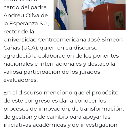
cargo del padre
Andreu Oliva de
la Esperanza S.J.,
rector de la
Universidad Centroamericana José Simeón
Cañas (UCA), quien en su discurso
agradeció la colaboración de los ponentes
nacionales e internacionales y destacó la
valiosa participación de los jurados
evaluadores.
En el discurso mencionó que el propósito
de este congreso es dar a conocer los
procesos de innovación, de transformación,
de gestión y de cambio para apoyar las
iniciativas académicas y de investigación,