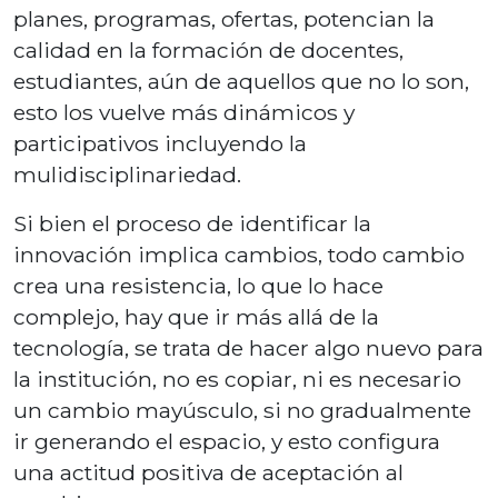
planes, programas, ofertas, potencian la
calidad en la formación de docentes,
estudiantes, aún de aquellos que no lo son,
esto los vuelve más dinámicos y
participativos incluyendo la
mulidisciplinariedad.
Si bien el proceso de identificar la
innovación implica cambios, todo cambio
crea una resistencia, lo que lo hace
complejo, hay que ir más allá de la
tecnología, se trata de hacer algo nuevo para
la institución, no es copiar, ni es necesario
un cambio mayúsculo, si no gradualmente
ir generando el espacio, y esto configura
una actitud positiva de aceptación al