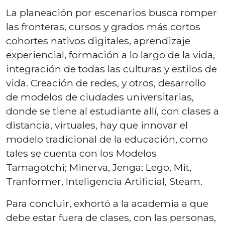
La planeación por escenarios busca romper
las fronteras, cursos y grados más cortos
cohortes nativos digitales, aprendizaje
experiencial, formación a lo largo de la vida,
integración de todas las culturas y estilos de
vida. Creación de redes, y otros, desarrollo
de modelos de ciudades universitarias,
donde se tiene al estudiante allí, con clases a
distancia, virtuales, hay que innovar el
modelo tradicional de la educación, como
tales se cuenta con los Modelos
Tamagotchi; Minerva, Jenga; Lego, Mit,
Tranformer, Inteligencia Artificial, Steam.
Para concluir, exhortó a la academia a que
debe estar fuera de clases, con las personas,