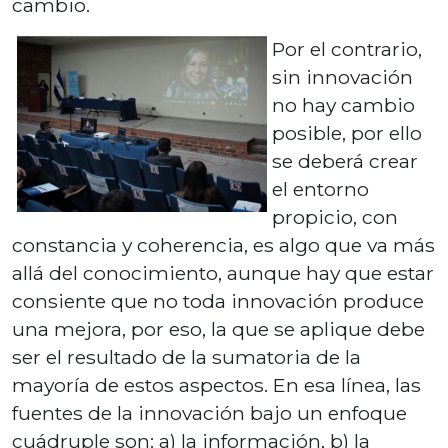
cambio.
Por el contrario,
sin innovación
no hay cambio
posible, por ello
se deberá crear
el entorno
propicio, con
constancia y coherencia, es algo que va más
allá del conocimiento, aunque hay que estar
consiente que no toda innovación produce
una mejora, por eso, la que se aplique debe
ser el resultado de la sumatoria de la
mayoría de estos aspectos. En esa línea, las
fuentes de la innovación bajo un enfoque
cuádruple son: a) la información, b) la