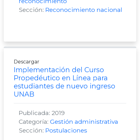
reconocimiento
Sección:
Reconocimiento nacional
Descargar
Implementación del Curso
Propedéutico en Línea para
estudiantes de nuevo ingreso
UNAB
Publicada: 2019
Categoría:
Gestión administrativa
Sección:
Postulaciones