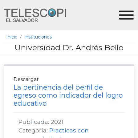
Inicio
Instituciones
Universidad Dr. Andrés Bello
Descargar
La pertinencia del perfil de
egreso como indicador del logro
educativo
Publicada: 2021
Categoría:
Practicas con