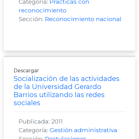
Categoría:
Practicas con
reconocimiento
Sección:
Reconocimiento nacional
Descargar
Socialización de las actividades
de la Universidad Gerardo
Barrios utilizando las redes
sociales
Publicada: 2011
Categoría:
Gestión administrativa
Sección:
Postulaciones