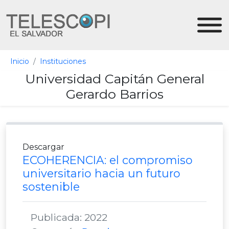
Inicio
Instituciones
Universidad Capitán General
Gerardo Barrios
Descargar
ECOHERENCIA: el compromiso
universitario hacia un futuro
sostenible
Publicada: 2022