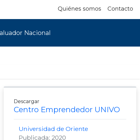
Quiénes somos
Contacto
aluador Nacional
Descargar
Centro Emprendedor UNIVO
Universidad de Oriente
Publicada: 2020