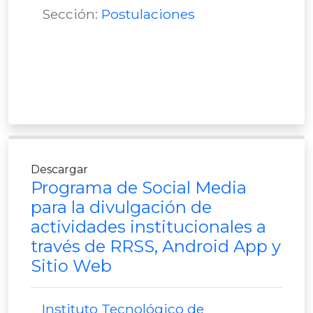
Sección:
Postulaciones
Descargar
Programa de Social Media
para la divulgación de
actividades institucionales a
través de RRSS, Android App y
Sitio Web
Instituto Tecnológico de