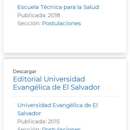
Escuela Técnica para la Salud
Publicada: 2018
Sección:
Postulaciones
Descargar
Editorial Universidad
Evangélica de El Salvador
Universidad Evangélica de El
Salvador
Publicada: 2015
Sección:
Postulaciones