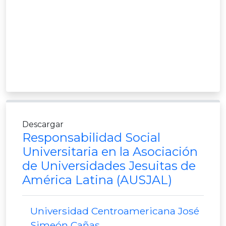
Descargar
Responsabilidad Social
Universitaria en la Asociación
de Universidades Jesuitas de
América Latina (AUSJAL)
Universidad Centroamericana José
Simeón Cañas