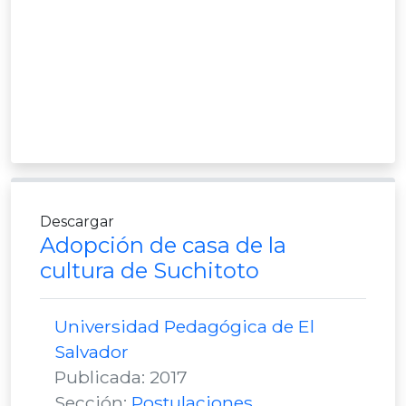
Descargar
Adopción de casa de la
cultura de Suchitoto
Universidad Pedagógica de El
Salvador
Publicada: 2017
Sección:
Postulaciones