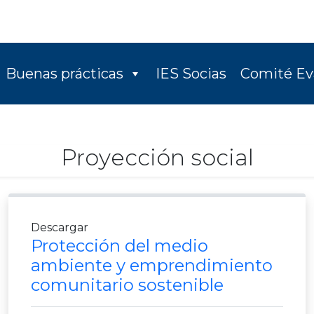
Buenas prácticas
IES Socias
Comité Ev
Proyección social
Descargar
Protección del medio
ambiente y emprendimiento
comunitario sostenible