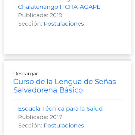
Chalatenango ITCHA-AGAPE
Publicada: 2019
Sección:
Postulaciones
Descargar
Curso de la Lengua de Señas
Salvadorena Básico
Escuela Técnica para la Salud
Publicada: 2017
Sección:
Postulaciones