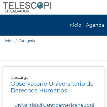
Inicio
Agenda
Inicio
Categoria
Descargar
Observatorio Universitario de
Derechos Humanos
Universidad Centroamericana José