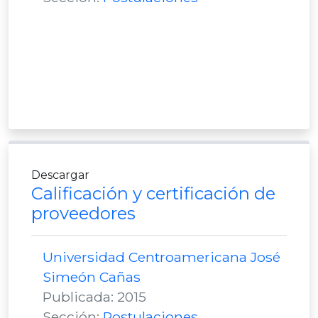
Descargar
Calificación y certificación de
proveedores
Universidad Centroamericana José
Simeón Cañas
Publicada: 2015
Sección:
Postulaciones