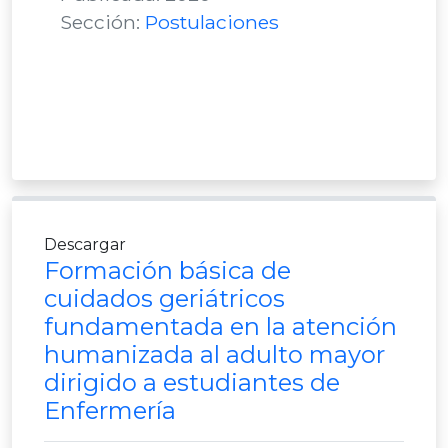
Sección:
Postulaciones
Descargar
Formación básica de
cuidados geriátricos
fundamentada en la atención
humanizada al adulto mayor
dirigido a estudiantes de
Enfermería