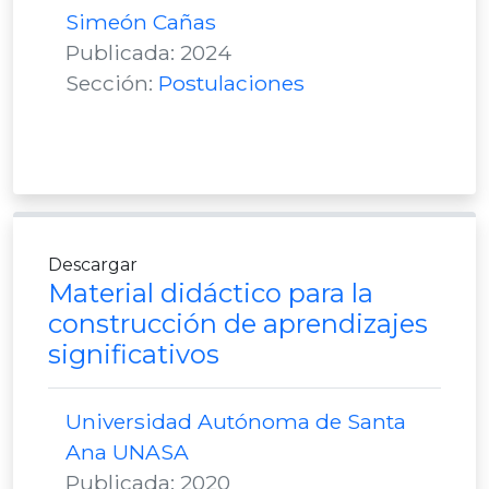
Simeón Cañas
Publicada: 2024
Sección:
Postulaciones
Descargar
Material didáctico para la
construcción de aprendizajes
significativos
Universidad Autónoma de Santa
Ana UNASA
Publicada: 2020