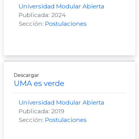
Universidad Modular Abierta
Publicada: 2024
Sección:
Postulaciones
Descargar
UMA es verde
Universidad Modular Abierta
Publicada: 2019
Sección:
Postulaciones