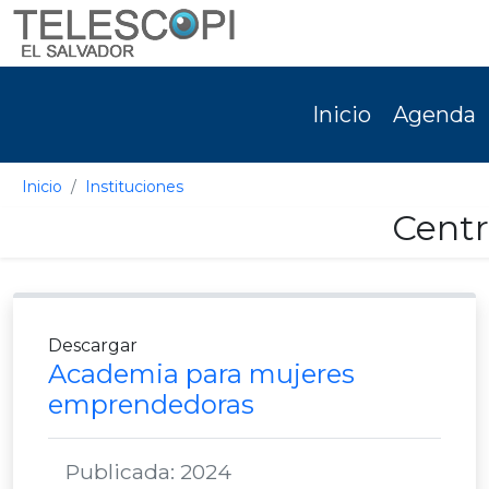
Inicio
Agenda
Inicio
Instituciones
Centr
Descargar
Academia para mujeres
emprendedoras
Publicada: 2024