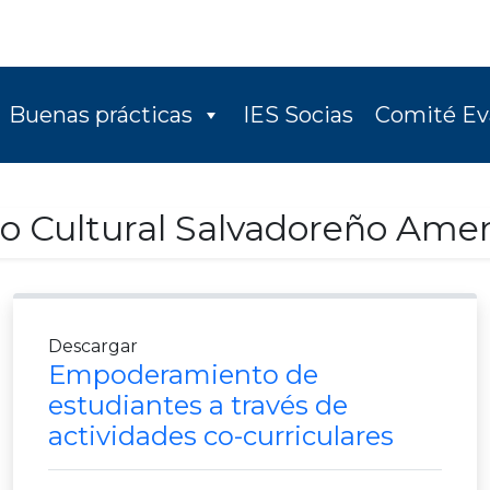
Buenas prácticas
IES Socias
Comité Ev
o Cultural Salvadoreño Ame
Descargar
Empoderamiento de
estudiantes a través de
actividades co-curriculares