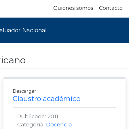
Quiénes somos
Contacto
aluador Nacional
ricano
Descargar
Claustro académico
Publicada: 2011
Categoría:
Docencia