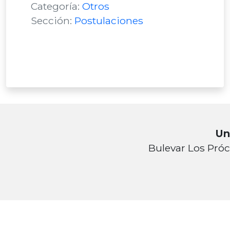
Categoría:
Otros
Sección:
Postulaciones
Un
Bulevar Los Próc